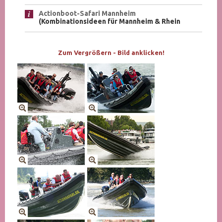
Actionboot-Safari Mannheim
(Kombinationsideen für Mannheim & Rhein
Zum Vergrößern - Bild anklicken!