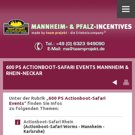
600 PS ACTIONBOOT-SAFARI EVENTS MANNHEIM &
RHEIN-NECKAR
Unter der Rubrik „
600 PS Actionboot-Safari
Events
“ finden Sie Infos
zu folgenden Themen:
Actionboot-Safari Rhein
(Actionboot-Safari Worms - Mannheim -
Karlsruhe)